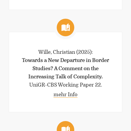
Wille, Christian
(2025)
:
Towards a New Departure in Border
Studies? A Comment on the
Increasing Talk of Complexity.
UniGR-CBS Working Paper 22.
mehr Info