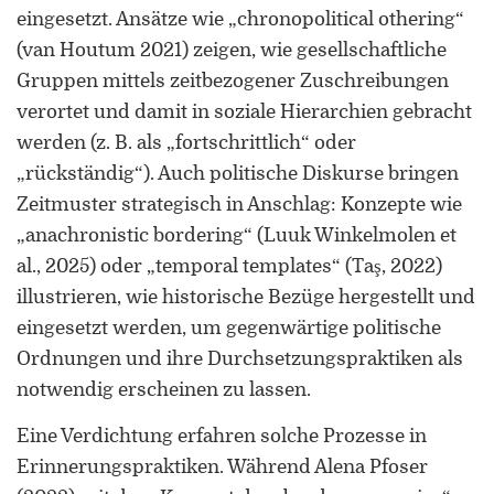
eingesetzt. Ansätze wie „chronopolitical othering“
(van Houtum 2021) zeigen, wie gesellschaftliche
Gruppen mittels zeitbezogener Zuschreibungen
verortet und damit in soziale Hierarchien gebracht
werden (z. B. als „fortschrittlich“ oder
„rückständig“). Auch politische Diskurse bringen
Zeitmuster strategisch in Anschlag: Konzepte wie
„anachronistic bordering“ (Luuk Winkelmolen et
al., 2025) oder „temporal templates“ (Taş, 2022)
illustrieren, wie historische Bezüge hergestellt und
eingesetzt werden, um gegenwärtige politische
Ordnungen und ihre Durchsetzungspraktiken als
notwendig erscheinen zu lassen.
Eine Verdichtung erfahren solche Prozesse in
Erinnerungspraktiken. Während Alena Pfoser