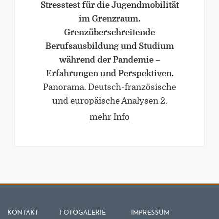
Stresstest für die Jugendmobilität
im Grenzraum.
Grenzüberschreitende
Berufsausbildung und Studium
während der Pandemie –
Erfahrungen und Perspektiven.
Panorama. Deutsch-französische
und europäische Analysen 2.
mehr Info
KONTAKT
FOTOGALERIE
IMPRESSUM