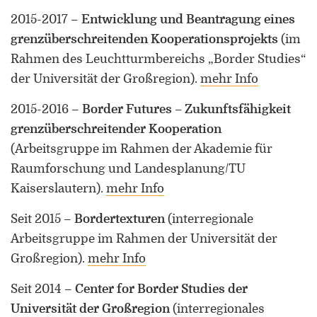
2015-2017
–
Entwicklung und Beantragung eines
grenzüberschreitenden Kooperationsprojekts
(im
Rahmen des Leuchtturmbereichs „Border Studies“
der Universität der Großregion)
.
mehr Info
2015-2016
–
Border Futures – Zukunftsfähigkeit
grenzüberschreitender Kooperation
(Arbeitsgruppe im Rahmen der Akademie für
Raumforschung und Landesplanung/TU
Kaiserslautern)
.
mehr Info
Seit 2015
–
Bordertexturen
(interregionale
Arbeitsgruppe im Rahmen der Universität der
Großregion)
.
mehr Info
Seit 2014
–
Center for Border Studies der
Universität der Großregion
(interregionales