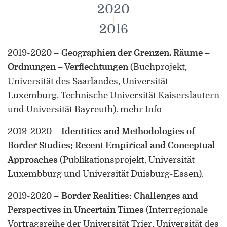
2020
|
2016
2019-2020
–
Geographien der Grenzen. Räume –
Ordnungen – Verflechtungen
(Buchprojekt,
Universität des Saarlandes, Universität
Luxemburg, Technische Universität Kaiserslautern
und Universität Bayreuth)
.
mehr Info
2019-2020
–
Identities and Methodologies of
Border Studies: Recent Empirical and Conceptual
Approaches
(Publikationsprojekt, Universität
Luxembburg und Universität Duisburg-Essen)
.
2019-2020
–
Border Realities: Challenges and
Perspectives in Uncertain Times
(Interregionale
Vortragsreihe der Universität Trier, Universität des