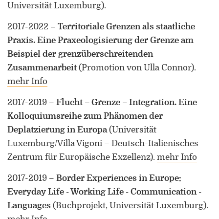
Universität Luxemburg)
.
2017-2022
–
Territoriale Grenzen als staatliche
Praxis. Eine Praxeologisierung der Grenze am
Beispiel der grenzüberschreitenden
Zusammenarbeit
(Promotion von Ulla Connor)
.
mehr Info
2017-2019
–
Flucht – Grenze – Integration. Eine
Kolloquiumsreihe zum Phänomen der
Deplatzierung in Europa
(Universität
Luxemburg/Villa Vigoni – Deutsch-Italienisches
Zentrum für Europäische Exzellenz)
.
mehr Info
2017-2019
–
Border Experiences in Europe:
Everyday Life - Working Life - Communication -
Languages
(Buchprojekt, Universität Luxemburg)
.