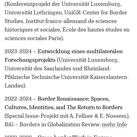
(Konferenzprojekt der Universität Luxemburg,
Universität Lothringen, UniGR-Center for Border
Studies, Institut franco-allemand de sciences
historiques et sociales, École des hautes études en
sciences sociales Paris)
.
2023-2024
–
Entwicklung eines multilateralen
Forschungsprojekts
(Universität Luxemburg,
Universität des Saarlandes und Rheinland-
Pfälzische Technische Universität Kaiserslautern-
Landau)
.
2022-2024
–
Border Renaissance: Spaces,
Cultures, Identities, and The Return to Borders
(Special Issue-Projekt mit A. Fellner & E. Nossem),
BiG – Borders in Globalization Review
.
mehr Info