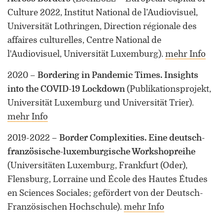
Culture 2022, Institut National de l’Audiovisuel,
Universität Lothringen, Direction régionale des
affaires culturelles, Centre National de
l'Audiovisuel, Universität Luxemburg)
.
mehr Info
2020
–
Bordering in Pandemic Times. Insights
into the COVID-19 Lockdown
(Publikationsprojekt,
Universität Luxemburg und Universität Trier)
.
mehr Info
2019-2022
–
Border Complexities. Eine deutsch-
französische-luxemburgische Workshopreihe
(Universitäten Luxemburg, Frankfurt (Oder),
Flensburg, Lorraine und École des Hautes Études
en Sciences Sociales; gefördert von der Deutsch-
Französischen Hochschule)
.
mehr Info