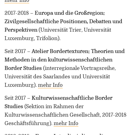
mehr Info
2017-2018
–
Europa und die Großregion:
Zivilgesellschaftliche Positionen, Debatten und
Perspektiven
(Universität Trier, Universität
Luxemburg, Trifolion)
.
Seit 2017
–
Atelier Bordertexturen: Theorien und
Methoden in den kulturwissenschaftlichen
Border Studies
(interregionale Vortragsreihe,
Universität des Saarlandes und Universität
Luxemburg)
.
mehr Info
Seit 2017
–
Kulturwissenschaftliche Border
Studies
(Sektion im Rahmen der
Kulturwissenschaftlichen Gesellschaft, 2017-2018
Geschäftsführung)
.
mehr Info