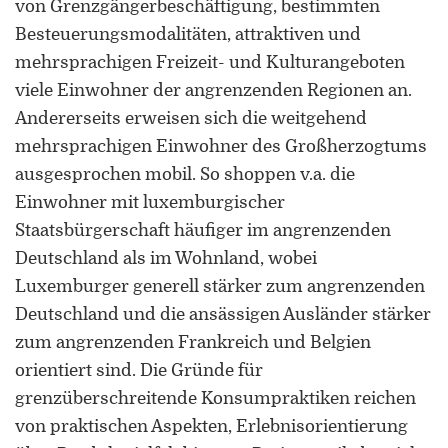
von Grenzgängerbeschäftigung, bestimmten
Besteuerungsmodalitäten, attraktiven und
mehrsprachigen Freizeit- und Kulturangeboten
viele Einwohner der angrenzenden Regionen an.
Andererseits erweisen sich die weitgehend
mehrsprachigen Einwohner des Großherzogtums
ausgesprochen mobil. So shoppen v.a. die
Einwohner mit luxemburgischer
Staatsbürgerschaft häufiger im angrenzenden
Deutschland als im Wohnland, wobei
Luxemburger generell stärker zum angrenzenden
Deutschland und die ansässigen Ausländer stärker
zum angrenzenden Frankreich und Belgien
orientiert sind. Die Gründe für
grenzüberschreitende Konsumpraktiken reichen
von praktischen Aspekten, Erlebnisorientierung