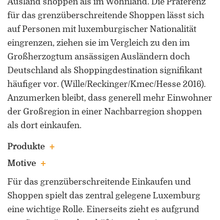
Ausland shoppen als im Wohnland. Die Präferenz
für das grenzüberschreitende Shoppen lässt sich
auf Personen mit luxemburgischer Nationalität
eingrenzen, ziehen sie im Vergleich zu den im
Großherzogtum ansässigen Ausländern doch
Deutschland als Shoppingdestination signifikant
häufiger vor. (Wille/Reckinger/Kmec/Hesse 2016).
Anzumerken bleibt, dass generell mehr Einwohner
der Großregion in einer Nachbarregion shoppen
als dort einkaufen.
Produkte
Motive
Für das grenzüberschreitende Einkaufen und
Shoppen spielt das zentral gelegene Luxemburg
eine wichtige Rolle. Einerseits zieht es aufgrund