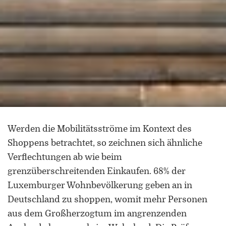
Werden die Mobilitätsströme im Kontext des
Shoppens betrachtet, so zeichnen sich ähnliche
Verflechtungen ab wie beim
grenzüberschreitenden Einkaufen. 68% der
Luxemburger Wohnbevölkerung geben an in
Deutschland zu shoppen, womit mehr Personen
aus dem Großherzogtum im angrenzenden