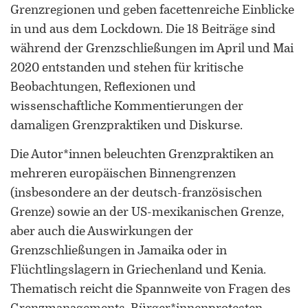
Grenzregionen und geben facettenreiche Einblicke
in und aus dem Lockdown. Die 18 Beiträge sind
während der Grenzschließungen im April und Mai
2020 entstanden und stehen für kritische
Beobachtungen, Reflexionen und
wissenschaftliche Kommentierungen der
damaligen Grenzpraktiken und Diskurse.
Die Autor*innen beleuchten Grenzpraktiken an
mehreren europäischen Binnengrenzen
(insbesondere an der deutsch-französischen
Grenze) sowie an der US-mexikanischen Grenze,
aber auch die Auswirkungen der
Grenzschließungen in Jamaika oder in
Flüchtlingslagern in Griechenland und Kenia.
Thematisch reicht die Spannweite von Fragen des