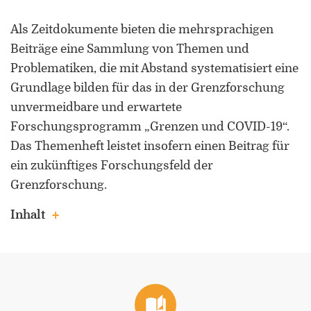
Als Zeitdokumente bieten die mehrsprachigen
Beiträge eine Sammlung von Themen und
Problematiken, die mit Abstand systematisiert eine
Grundlage bilden für das in der Grenzforschung
unvermeidbare und erwartete
Forschungsprogramm „Grenzen und COVID-19“.
Das Themenheft leistet insofern einen Beitrag für
ein zukünftiges Forschungsfeld der
Grenzforschung.
Inhalt