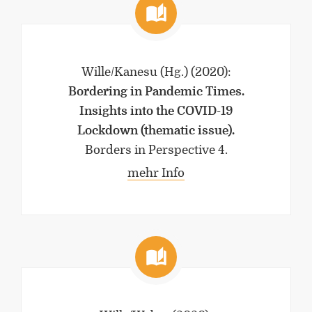
Wille/Kanesu (Hg.)
(2020)
:
Bordering in Pandemic Times.
Insights into the COVID-19
Lockdown (thematic issue).
Borders in Perspective 4.
mehr Info