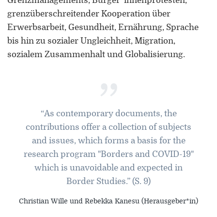
Grenzmanagements, Bürger*innenprotesten,
grenzüberschreitender Kooperation über
Erwerbsarbeit, Gesundheit, Ernährung, Sprache
bis hin zu sozialer Ungleichheit, Migration,
sozialem Zusammenhalt und Globalisierung.
”
“As contemporary documents, the
contributions offer a collection of subjects
and issues, which forms a basis for the
research program "Borders and COVID-19"
which is unavoidable and expected in
Border Studies.” (S. 9)
Christian Wille und Rebekka Kanesu (Herausgeber*in)