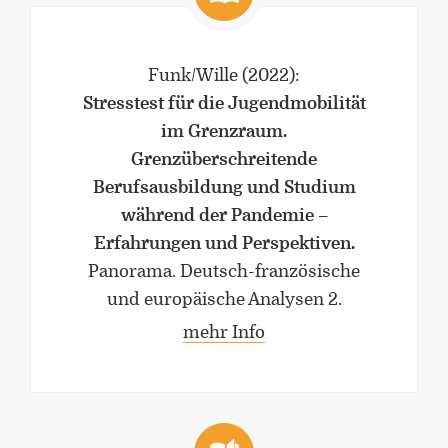
Funk/Wille
(2022)
:
Stresstest für die Jugendmobilität
im Grenzraum.
Grenzüberschreitende
Berufsausbildung und Studium
während der Pandemie –
Erfahrungen und Perspektiven.
Panorama. Deutsch-französische
und europäische Analysen 2.
mehr Info