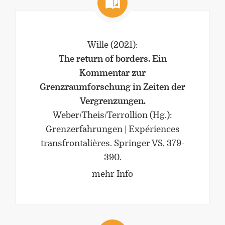
Wille
(2021)
:
The return of borders. Ein
Kommentar zur
Grenzraumforschung in Zeiten der
Vergrenzungen.
Weber/Theis/Terrollion (Hg.):
Grenzerfahrungen | Expériences
transfrontalières. Springer VS, 379-
390.
mehr Info