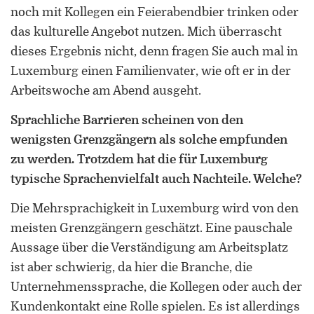
noch mit Kollegen ein Feierabendbier trinken oder
das kulturelle Angebot nutzen. Mich überrascht
dieses Ergebnis nicht, denn fragen Sie auch mal in
Luxemburg einen Familienvater, wie oft er in der
Arbeitswoche am Abend ausgeht.
Sprachliche Barrieren scheinen von den
wenigsten Grenzgängern als solche empfunden
zu werden. Trotzdem hat die für Luxemburg
typische Sprachenvielfalt auch Nachteile. Welche?
Die Mehrsprachigkeit in Luxemburg wird von den
meisten Grenzgängern geschätzt. Eine pauschale
Aussage über die Verständigung am Arbeitsplatz
ist aber schwierig, da hier die Branche, die
Unternehmenssprache, die Kollegen oder auch der
Kundenkontakt eine Rolle spielen. Es ist allerdings