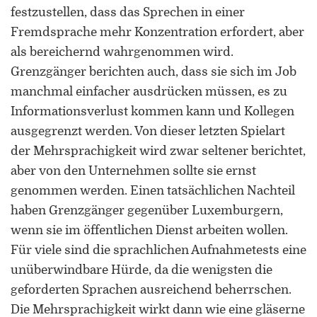
festzustellen, dass das Sprechen in einer
Fremdsprache mehr Konzentration erfordert, aber
als bereichernd wahrgenommen wird.
Grenzgänger berichten auch, dass sie sich im Job
manchmal einfacher ausdrücken müssen, es zu
Informationsverlust kommen kann und Kollegen
ausgegrenzt werden. Von dieser letzten Spielart
der Mehrsprachigkeit wird zwar seltener berichtet,
aber von den Unternehmen sollte sie ernst
genommen werden. Einen tatsächlichen Nachteil
haben Grenzgänger gegenüber Luxemburgern,
wenn sie im öffentlichen Dienst arbeiten wollen.
Für viele sind die sprachlichen Aufnahmetests eine
unüberwindbare Hürde, da die wenigsten die
geforderten Sprachen ausreichend beherrschen.
Die Mehrsprachigkeit wirkt dann wie eine gläserne