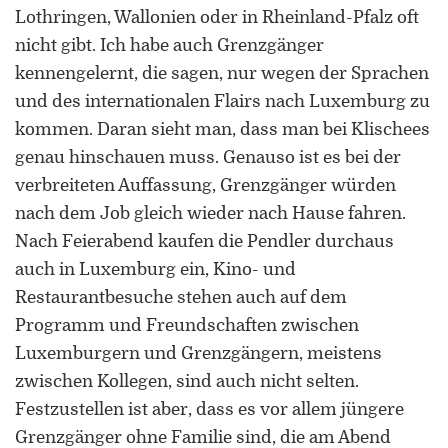
Lothringen, Wallonien oder in Rheinland-Pfalz oft
nicht gibt. Ich habe auch Grenzgänger
kennengelernt, die sagen, nur wegen der Sprachen
und des internationalen Flairs nach Luxemburg zu
kommen. Daran sieht man, dass man bei Klischees
genau hinschauen muss. Genauso ist es bei der
verbreiteten Auffassung, Grenzgänger würden
nach dem Job gleich wieder nach Hause fahren.
Nach Feierabend kaufen die Pendler durchaus
auch in Luxemburg ein, Kino- und
Restaurantbesuche stehen auch auf dem
Programm und Freundschaften zwischen
Luxemburgern und Grenzgängern, meistens
zwischen Kollegen, sind auch nicht selten.
Festzustellen ist aber, dass es vor allem jüngere
Grenzgänger ohne Familie sind, die am Abend