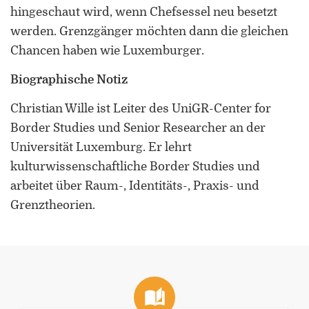
hingeschaut wird, wenn Chefsessel neu besetzt
werden. Grenzgänger möchten dann die gleichen
Chancen haben wie Luxemburger.
Biographische Notiz
Christian Wille ist Leiter des UniGR-Center for
Border Studies und Senior Researcher an der
Universität Luxemburg. Er lehrt
kulturwissenschaftliche Border Studies und
arbeitet über Raum-, Identitäts-, Praxis- und
Grenztheorien.