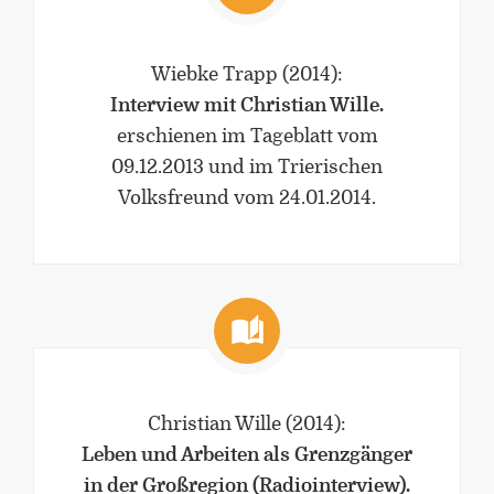
Wiebke Trapp
(2014)
:
Interview mit Christian Wille.
erschienen im Tageblatt vom
09.12.2013 und im Trierischen
Volksfreund vom 24.01.2014.
Christian Wille
(2014)
:
Leben und Arbeiten als Grenzgänger
in der Großregion (Radiointerview).