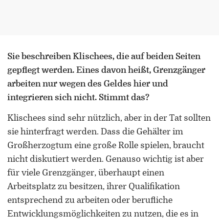
Sie beschreiben Klischees, die auf beiden Seiten
gepflegt werden. Eines davon heißt, Grenzgänger
arbeiten nur wegen des Geldes hier und
integrieren sich nicht. Stimmt das?
Klischees sind sehr nützlich, aber in der Tat sollten
sie hinterfragt werden. Dass die Gehälter im
Großherzogtum eine große Rolle spielen, braucht
nicht diskutiert werden. Genauso wichtig ist aber
für viele Grenzgänger, überhaupt einen
Arbeitsplatz zu besitzen, ihrer Qualifikation
entsprechend zu arbeiten oder berufliche
Entwicklungsmöglichkeiten zu nutzen, die es in