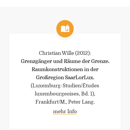
Christian Wille
(2012)
:
Grenzgänger und Räume der Grenze.
Raumkonstruktionen in der
Großregion SaarLorLux.
(Luxemburg-Studien/Études
luxembourgeoises, Bd. 1),
Frankfurt/M., Peter Lang.
mehr Info