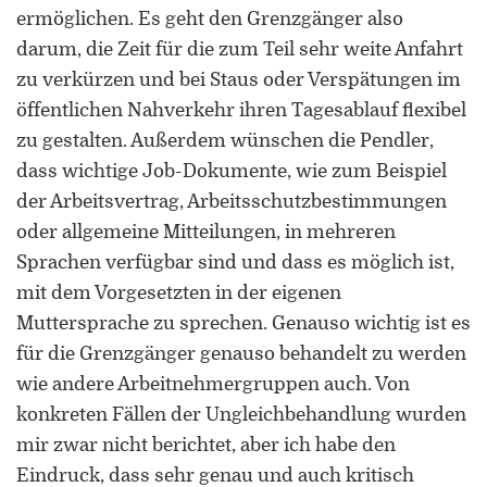
ermöglichen. Es geht den Grenzgänger also
darum, die Zeit für die zum Teil sehr weite Anfahrt
zu verkürzen und bei Staus oder Verspätungen im
öffentlichen Nahverkehr ihren Tagesablauf flexibel
zu gestalten. Außerdem wünschen die Pendler,
dass wichtige Job-Dokumente, wie zum Beispiel
der Arbeitsvertrag, Arbeitsschutzbestimmungen
oder allgemeine Mitteilungen, in mehreren
Sprachen verfügbar sind und dass es möglich ist,
mit dem Vorgesetzten in der eigenen
Muttersprache zu sprechen. Genauso wichtig ist es
für die Grenzgänger genauso behandelt zu werden
wie andere Arbeitnehmergruppen auch. Von
konkreten Fällen der Ungleichbehandlung wurden
mir zwar nicht berichtet, aber ich habe den
Eindruck, dass sehr genau und auch kritisch