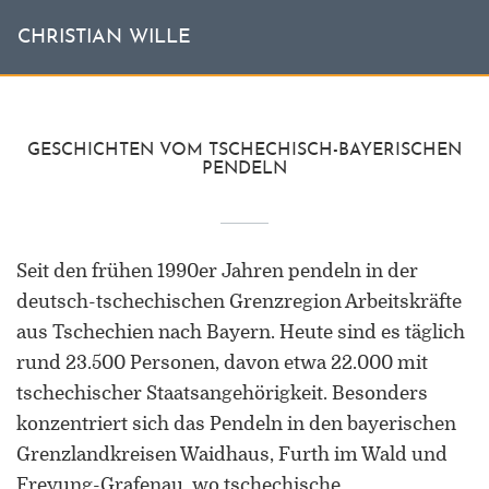
CHRISTIAN WILLE
GESCHICHTEN VOM TSCHECHISCH-BAYERISCHEN
PENDELN
Seit den frühen 1990er Jahren pendeln in der
deutsch-tschechischen Grenzregion Arbeitskräfte
aus Tschechien nach Bayern. Heute sind es täglich
rund 23.500 Personen, davon etwa 22.000 mit
tschechischer Staatsangehörigkeit. Besonders
konzentriert sich das Pendeln in den bayerischen
Grenzlandkreisen Waidhaus, Furth im Wald und
Freyung-Grafenau, wo tschechische