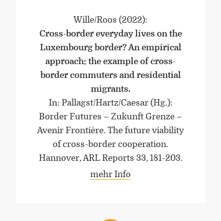
Wille/Roos
(2022)
:
Cross-border everyday lives on the
Luxembourg border? An empirical
approach: the example of cross-
border commuters and residential
migrants.
In: Pallagst/Hartz/Caesar (Hg.):
Border Futures – Zukunft Grenze –
Avenir Frontière. The future viability
of cross-border cooperation.
Hannover, ARL Reports 33, 181-203.
mehr Info