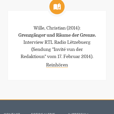
Wille, Christian
(2014)
:
Grenzgänger und Räume der Grenze.
Interview RTL Radio Lëtzebuerg
(Sendung "Invité vun der
Redaktioun" vom 17. Februar 2014).
Reinhören