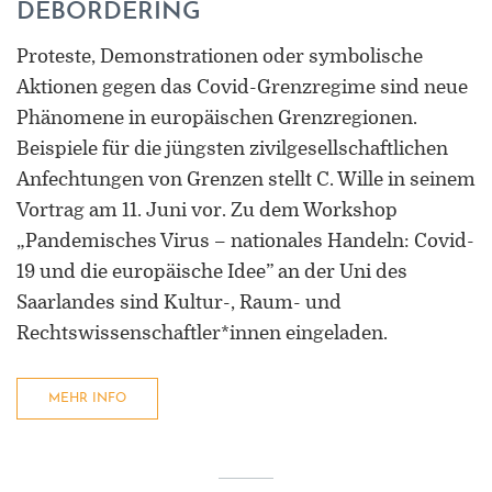
DEBORDERING
Proteste, Demonstrationen oder symbolische
Aktionen gegen das Covid-Grenzregime sind neue
Phänomene in europäischen Grenzregionen.
Beispiele für die jüngsten zivilgesellschaftlichen
Anfechtungen von Grenzen stellt C. Wille in seinem
Vortrag am 11. Juni vor. Zu dem Workshop
„Pandemisches Virus – nationales Handeln: Covid-
19 und die europäische Idee” an der Uni des
Saarlandes sind Kultur-, Raum- und
Rechtswissenschaftler*innen eingeladen.
MEHR INFO