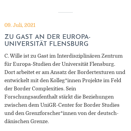
09. Juli, 2021
ZU GAST AN DER EUROPA-
UNIVERSITÄT FLENSBURG
C. Wille ist zu Gast im Interdisziplinären Zentrum
für Europa-Studien der Universität Flensburg.
Dort arbeitet er am Ansatz der Bordertexturen und
entwickelt mit den Kolleg*innen Projekte im Feld
der Border Complexities. Sein
Forschungsaufenthalt stärkt die Beziehungen
zwischen dem UniGR-Center for Border Studies
und den Grenzforscher*innen von der deutsch-
dänischen Grenze.