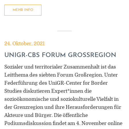
MEHR INFO
24. Oktober, 2021
UNIGR-CBS FORUM GROSSREGION
Sozialer und territorialer Zusammenhalt ist das
Leitthema des siebten Forum Großregion. Unter
Federführung des UniGR-Center for Border
Studies diskutieren Expert*innen die
sozioökonomische und soziokulturelle Vielfalt in
der Grenzregion und ihre Herausforderungen für
Akteure und Bürger. Die öffentliche
Podiumsdiskussion findet am 4. November online