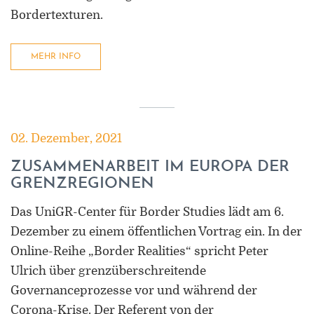
Bordertexturen.
MEHR INFO
02. Dezember, 2021
ZUSAMMENARBEIT IM EUROPA DER
GRENZREGIONEN
Das UniGR-Center für Border Studies lädt am 6.
Dezember zu einem öffentlichen Vortrag ein. In der
Online-Reihe „Border Realities“ spricht Peter
Ulrich über grenzüberschreitende
Governanceprozesse vor und während der
Corona-Krise. Der Referent von der