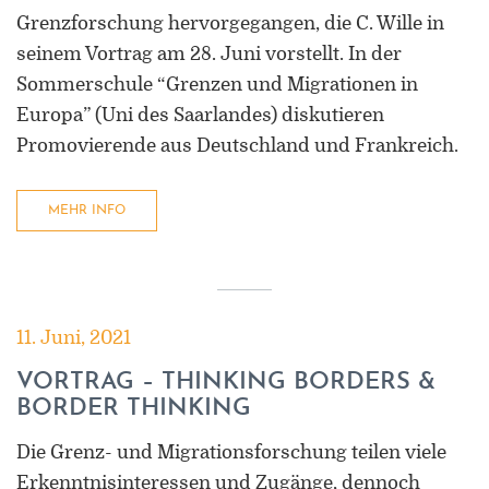
Grenzforschung hervorgegangen, die C. Wille in
seinem Vortrag am 28. Juni vorstellt. In der
Sommerschule “Grenzen und Migrationen in
Europa” (Uni des Saarlandes) diskutieren
Promovierende aus Deutschland und Frankreich.
MEHR INFO
11. Juni, 2021
VORTRAG – THINKING BORDERS &
BORDER THINKING
Die Grenz- und Migrationsforschung teilen viele
Erkenntnisinteressen und Zugänge, dennoch