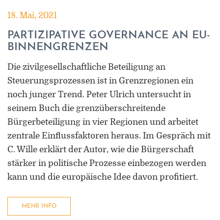
18. Mai, 2021
PARTIZIPATIVE GOVERNANCE AN EU-
BINNENGRENZEN
Die zivilgesellschaftliche Beteiligung an
Steuerungsprozessen ist in Grenzregionen ein
noch junger Trend. Peter Ulrich untersucht in
seinem Buch die grenzüberschreitende
Bürgerbeteiligung in vier Regionen und arbeitet
zentrale Einflussfaktoren heraus. Im Gespräch mit
C. Wille erklärt der Autor, wie die Bürgerschaft
stärker in politische Prozesse einbezogen werden
kann und die europäische Idee davon profitiert.
MEHR INFO