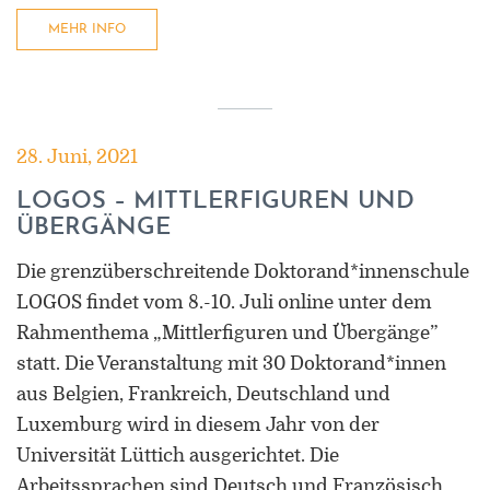
MEHR INFO
28. Juni, 2021
LOGOS – MITTLERFIGUREN UND
ÜBERGÄNGE
Die grenzüberschreitende Doktorand*innenschule
LOGOS findet vom 8.-10. Juli online unter dem
Rahmenthema „Mittlerfiguren und Übergänge”
statt. Die Veranstaltung mit 30 Doktorand*innen
aus Belgien, Frankreich, Deutschland und
Luxemburg wird in diesem Jahr von der
Universität Lüttich ausgerichtet. Die
Arbeitssprachen sind Deutsch und Französisch.