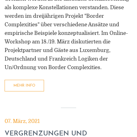
als komplexe Konstellationen verstanden. Diese
werden im dreijährigen Projekt "Border
Complexities" über verschiedene Ansätze und
empirische Beispiele konzeptualisiert. Im Online-
Workshop am 18./19. März diskutierten die
Projektpartner und Gäste aus Luxemburg,
Deutschland und Frankreich Logiken der
Un/Ordnung von Border Complexities.
MEHR INFO
07. März, 2021
VERGRENZUNGEN UND