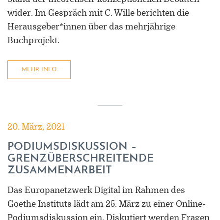
wider. Im Gespräch mit C. Wille berichten die
Herausgeber*innen über das mehrjährige
Buchprojekt.
MEHR INFO
20. März, 2021
PODIUMSDISKUSSION –
GRENZÜBERSCHREITENDE
ZUSAMMENARBEIT
Das Europanetzwerk Digital im Rahmen des
Goethe Instituts lädt am 25. März zu einer Online-
Podiumsdiskussion ein. Diskutiert werden Fragen