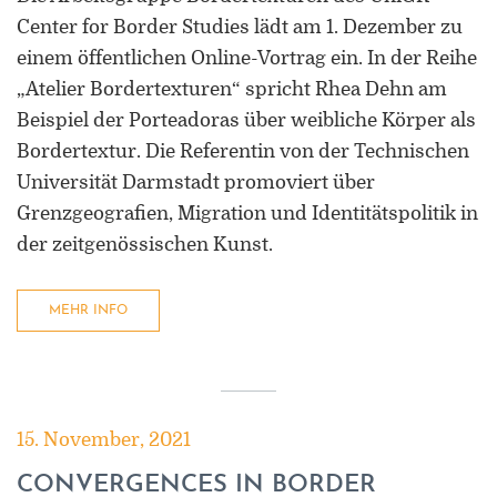
Center for Border Studies lädt am 1. Dezember zu
einem öffentlichen Online-Vortrag ein. In der Reihe
„Atelier Bordertexturen“ spricht Rhea Dehn am
Beispiel der Porteadoras über weibliche Körper als
Bordertextur. Die Referentin von der Technischen
Universität Darmstadt promoviert über
Grenzgeografien, Migration und Identitätspolitik in
der zeitgenössischen Kunst.
MEHR INFO
15. November, 2021
CONVERGENCES IN BORDER