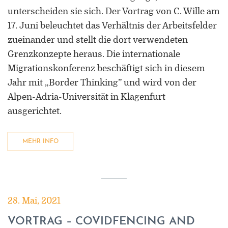
unterscheiden sie sich. Der Vortrag von C. Wille am
17. Juni beleuchtet das Verhältnis der Arbeitsfelder
zueinander und stellt die dort verwendeten
Grenzkonzepte heraus. Die internationale
Migrationskonferenz beschäftigt sich in diesem
Jahr mit „Border Thinking” und wird von der
Alpen-Adria-Universität in Klagenfurt
ausgerichtet.
MEHR INFO
28. Mai, 2021
VORTRAG – COVIDFENCING AND