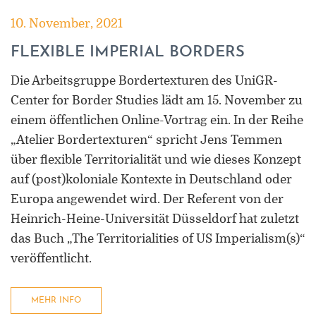
10. November, 2021
FLEXIBLE IMPERIAL BORDERS
Die Arbeitsgruppe Bordertexturen des UniGR-
Center for Border Studies lädt am 15. November zu
einem öffentlichen Online-Vortrag ein. In der Reihe
„Atelier Bordertexturen“ spricht Jens Temmen
über flexible Territorialität und wie dieses Konzept
auf (post)koloniale Kontexte in Deutschland oder
Europa angewendet wird. Der Referent von der
Heinrich-Heine-Universität Düsseldorf hat zuletzt
das Buch „The Territorialities of US Imperialism(s)“
veröffentlicht.
MEHR INFO