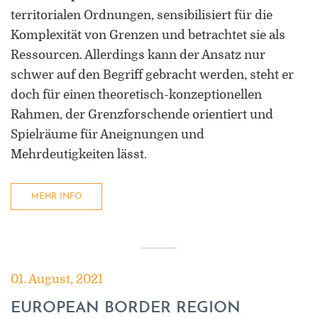
territorialen Ordnungen, sensibilisiert für die
Komplexität von Grenzen und betrachtet sie als
Ressourcen. Allerdings kann der Ansatz nur
schwer auf den Begriff gebracht werden, steht er
doch für einen theoretisch-konzeptionellen
Rahmen, der Grenzforschende orientiert und
Spielräume für Aneignungen und
Mehrdeutigkeiten lässt.
MEHR INFO
01. August, 2021
EUROPEAN BORDER REGION