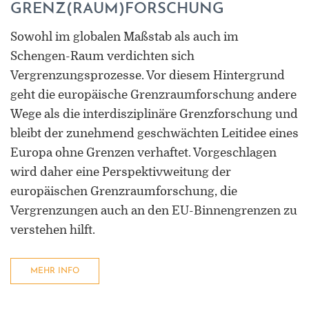
GRENZ(RAUM)FORSCHUNG
Sowohl im globalen Maßstab als auch im
Schengen-Raum verdichten sich
Vergrenzungsprozesse. Vor diesem Hintergrund
geht die europäische Grenzraumforschung andere
Wege als die interdisziplinäre Grenzforschung und
bleibt der zunehmend geschwächten Leitidee eines
Europa ohne Grenzen verhaftet. Vorgeschlagen
wird daher eine Perspektivweitung der
europäischen Grenzraumforschung, die
Vergrenzungen auch an den EU-Binnengrenzen zu
verstehen hilft.
MEHR INFO