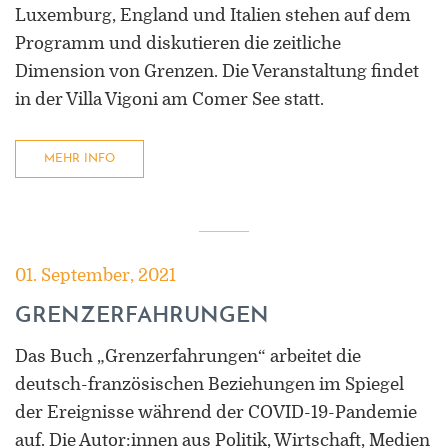
Luxemburg, England und Italien stehen auf dem
Programm und diskutieren die zeitliche
Dimension von Grenzen. Die Veranstaltung findet
in der Villa Vigoni am Comer See statt.
MEHR INFO
01. September, 2021
GRENZERFAHRUNGEN
Das Buch „Grenzerfahrungen“ arbeitet die
deutsch-französischen Beziehungen im Spiegel
der Ereignisse während der COVID-19-Pandemie
auf. Die Autor:innen aus Politik, Wirtschaft, Medien