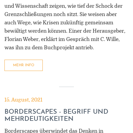
und Wissenschaft zeigen, wie tief der Schock der
Grenzschließungen noch sitzt. Sie weisen aber
auch Wege, wie Krisen zukünftig gemeinsam
bewältigt werden können. Einer der Herausgeber,
Florian Weber, erklärt im Gespräch mit C. Wille,
was ihn zu dem Buchprojekt antrieb.
MEHR INFO
15. August, 2021
BORDERSCAPES - BEGRIFF UND
MEHRDEUTIGKEITEN
Borderscapes überwindet das Denken in