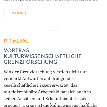
MEHR INFO
17. Juni, 2021
VORTRAG –
KULTURWISSENSCHAFTLICHE
GRENZFORSCHUNG
Von der Grenzforschung werden nicht nur
verstärkt Antworten auf drängende
gesellschaftliche Fragen erwartet, das
multidisziplinäre Arbeitsfeld hat sich auch in
seinen Ansätzen und Erkenntnisinteressen
erneuert. Daraus ist die kulturwissenschaftliche