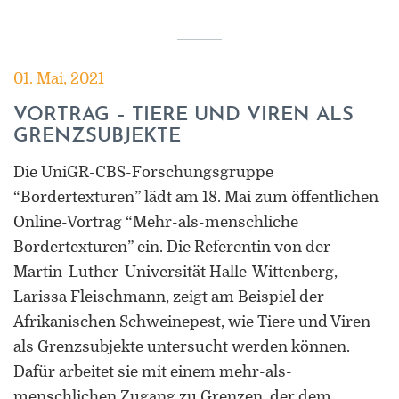
01. Mai, 2021
VORTRAG – TIERE UND VIREN ALS
GRENZSUBJEKTE
Die UniGR-CBS-Forschungsgruppe
“Bordertexturen” lädt am 18. Mai zum öffentlichen
Online-Vortrag “Mehr-als-menschliche
Bordertexturen” ein. Die Referentin von der
Martin-Luther-Universität Halle-Wittenberg,
Larissa Fleischmann, zeigt am Beispiel der
Afrikanischen Schweinepest, wie Tiere und Viren
als Grenzsubjekte untersucht werden können.
Dafür arbeitet sie mit einem mehr-als-
menschlichen Zugang zu Grenzen, der dem