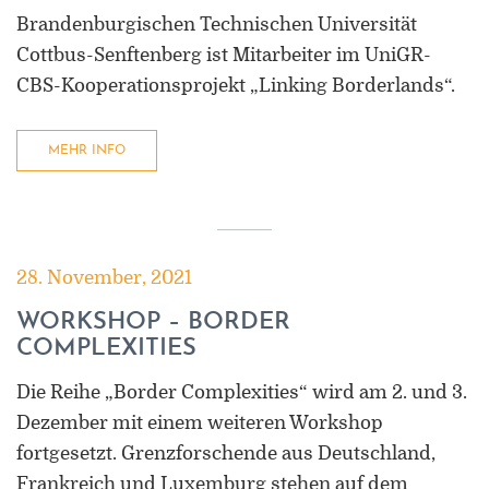
Brandenburgischen Technischen Universität
Cottbus-Senftenberg ist Mitarbeiter im UniGR-
CBS-Kooperationsprojekt „Linking Borderlands“.
MEHR INFO
28. November, 2021
WORKSHOP – BORDER
COMPLEXITIES
Die Reihe „Border Complexities“ wird am 2. und 3.
Dezember mit einem weiteren Workshop
fortgesetzt. Grenzforschende aus Deutschland,
Frankreich und Luxemburg stehen auf dem