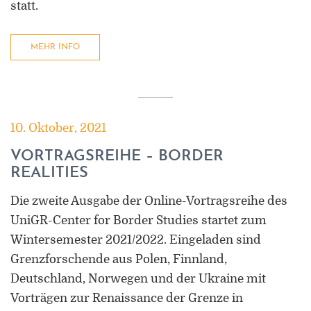
statt.
MEHR INFO
10. Oktober, 2021
VORTRAGSREIHE – BORDER
REALITIES
Die zweite Ausgabe der Online-Vortragsreihe des
UniGR-Center for Border Studies startet zum
Wintersemester 2021/2022. Eingeladen sind
Grenzforschende aus Polen, Finnland,
Deutschland, Norwegen und der Ukraine mit
Vorträgen zur Renaissance der Grenze in