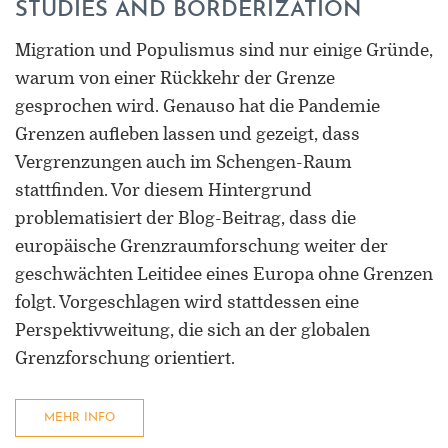
STUDIES AND BORDERIZATION
Migration und Populismus sind nur einige Gründe,
warum von einer Rückkehr der Grenze
gesprochen wird. Genauso hat die Pandemie
Grenzen aufleben lassen und gezeigt, dass
Vergrenzungen auch im Schengen-Raum
stattfinden. Vor diesem Hintergrund
problematisiert der Blog-Beitrag, dass die
europäische Grenzraumforschung weiter der
geschwächten Leitidee eines Europa ohne Grenzen
folgt. Vorgeschlagen wird stattdessen eine
Perspektivweitung, die sich an der globalen
Grenzforschung orientiert.
MEHR INFO