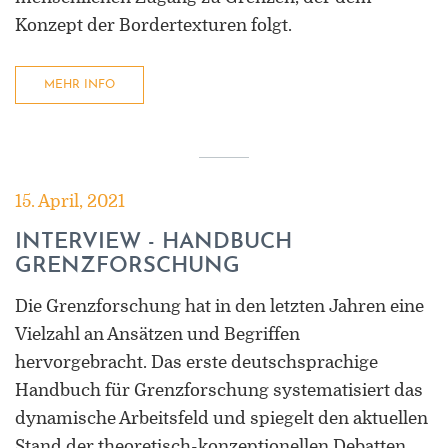
Konzept der Bordertexturen folgt.
MEHR INFO
15. April, 2021
INTERVIEW - HANDBUCH
GRENZFORSCHUNG
Die Grenzforschung hat in den letzten Jahren eine
Vielzahl an Ansätzen und Begriffen
hervorgebracht. Das erste deutschsprachige
Handbuch für Grenzforschung systematisiert das
dynamische Arbeitsfeld und spiegelt den aktuellen
Stand der theoretisch-konzeptionellen Debatten