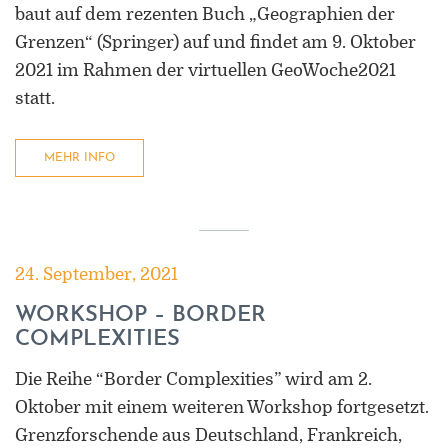
baut auf dem rezenten Buch „Geographien der
Grenzen“ (Springer) auf und findet am 9. Oktober
2021 im Rahmen der virtuellen GeoWoche2021
statt.
MEHR INFO
24. September, 2021
WORKSHOP – BORDER
COMPLEXITIES
Die Reihe “Border Complexities” wird am 2.
Oktober mit einem weiteren Workshop fortgesetzt.
Grenzforschende aus Deutschland, Frankreich,