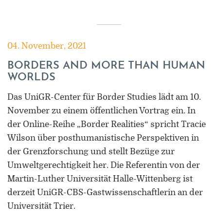
04. November, 2021
BORDERS AND MORE THAN HUMAN
WORLDS
Das UniGR-Center für Border Studies lädt am 10.
November zu einem öffentlichen Vortrag ein. In
der Online-Reihe „Border Realities“ spricht Tracie
Wilson über posthumanistische Perspektiven in
der Grenzforschung und stellt Bezüge zur
Umweltgerechtigkeit her. Die Referentin von der
Martin-Luther Universität Halle-Wittenberg ist
derzeit UniGR-CBS-Gastwissenschaftlerin an der
Universität Trier.