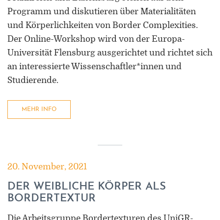
Programm und diskutieren über Materialitäten
und Körperlichkeiten von Border Complexities.
Der Online-Workshop wird von der Europa-
Universität Flensburg ausgerichtet und richtet sich
an interessierte Wissenschaftler*innen und
Studierende.
MEHR INFO
20. November, 2021
DER WEIBLICHE KÖRPER ALS
BORDERTEXTUR
Die Arbeitsgruppe Bordertexturen des UniGR-