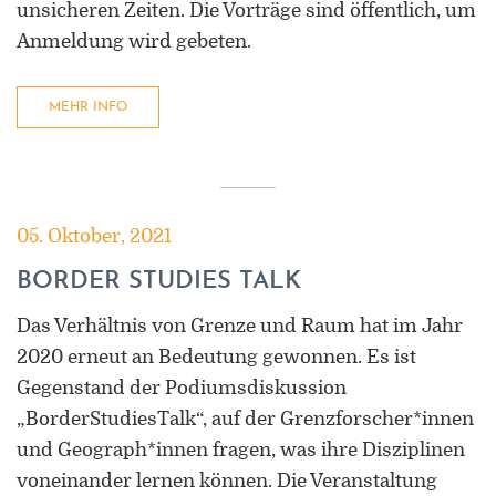
unsicheren Zeiten. Die Vorträge sind öffentlich, um
Anmeldung wird gebeten.
MEHR INFO
05. Oktober, 2021
BORDER STUDIES TALK
Das Verhältnis von Grenze und Raum hat im Jahr
2020 erneut an Bedeutung gewonnen. Es ist
Gegenstand der Podiumsdiskussion
„BorderStudiesTalk“, auf der Grenzforscher*innen
und Geograph*innen fragen, was ihre Disziplinen
voneinander lernen können. Die Veranstaltung